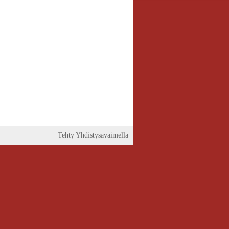
Tehty Yhdistysavaimella