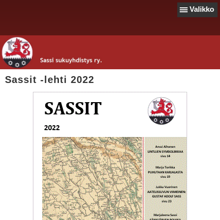
Valikko
Sassit -lehti 2022